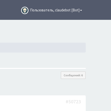
Пользователь, claudebot [Bot]
Сообщений: 6
#50723