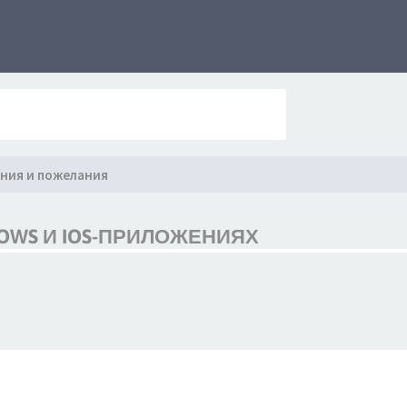
ния и пожелания
OWS И IOS-ПРИЛОЖЕНИЯХ