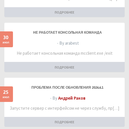
ПОДРОБНЕЕ
НЕ РАБОТАЕТ КОНСОЛЬНАЯ КОМАНДА
30
июл
- By arabest
Не работает консольная команда mcclient.exe /exit
ПОДРОБНЕЕ
ПРОБЛЕМА ПОСЛЕ ОБНОВЛЕНИЯ 2026.6.1
25
июл
- By
Андрей Раков
Запустите сервер с интерфейсом не через службу, пр[…]
ПОДРОБНЕЕ