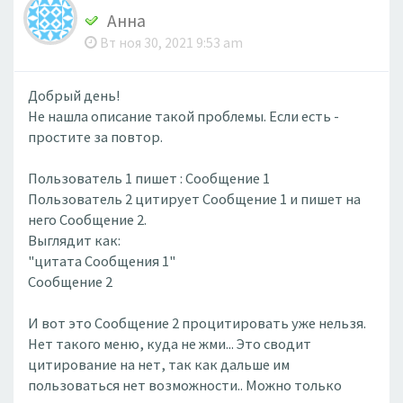
Анна
Вт ноя 30, 2021 9:53 am
Добрый день!
Не нашла описание такой проблемы. Если есть -
простите за повтор.
Пользователь 1 пишет : Сообщение 1
Пользователь 2 цитирует Сообщение 1 и пишет на
него Сообщение 2.
Выглядит как:
"цитата Сообщения 1"
Сообщение 2
И вот это Сообщение 2 процитировать уже нельзя.
Нет такого меню, куда не жми... Это сводит
цитирование на нет, так как дальше им
пользоваться нет возможности.. Можно только