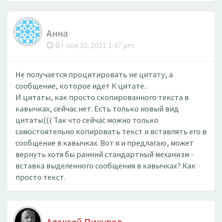
Анна
Вт ноя 30, 2021 1:47 pm
Не получается процитировать не цитату, а
сообщение, которое идет К цитате..
И цитаты, как просто скопированного текста в
кавычках, сейчас нет. Есть только новый вид
цитаты((( Так что сейчас можно только
самостоятельно копировать текст и вставлять его в
сообщение в кавычках. Вот я и предлагаю, может
вернуть хотя бы ранний стандартный механизм -
вставка выделенного сообщения в кавычках? Как
просто текст.