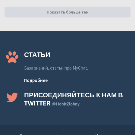
Показать больше тем
СТАТЬИ
База знаний, статьи про MyChat.
Подробнее
ПРИСОЕДИНЯЙТЕСЬ К НАМ В
TWITTER
@HobitZlobny