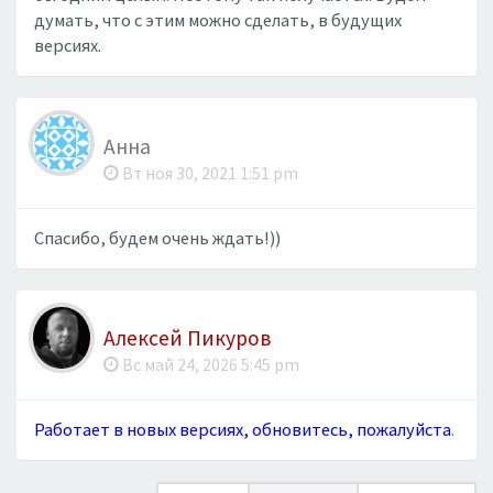
думать, что с этим можно сделать, в будущих
версиях.
Анна
Вт ноя 30, 2021 1:51 pm
Спасибо, будем очень ждать!))
Алексей Пикуров
Вс май 24, 2026 5:45 pm
Работает в новых версиях, обновитесь, пожалуйста
.