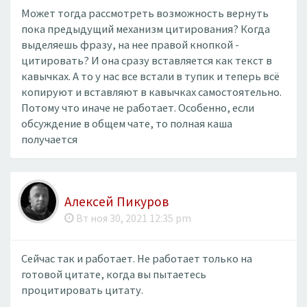
Может тогда рассмотреть возможность вернуть
пока предыдущий механизм цитирования? Когда
выделяешь фразу, на нее правой кнопкой -
цитировать? И она сразу вставляется как текст в
кавычках. А то у нас все встали в тупик и теперь всё
копируют и вставляют в кавычках самостоятельно.
Потому что иначе не работает. Особенно, если
обсуждение в общем чате, то полная каша
получается
Алексей Пикуров
Вт ноя 30, 2021 12:35 pm
Сейчас так и работает. Не работает только на
готовой цитате, когда вы пытаетесь
процитировать цитату.