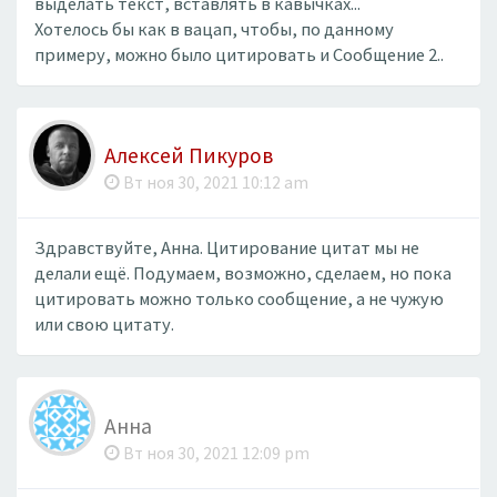
выделать текст, вставлять в кавычках...
Хотелось бы как в вацап, чтобы, по данному
примеру, можно было цитировать и Сообщение 2..
Алексей Пикуров
Вт ноя 30, 2021 10:12 am
Здравствуйте, Анна. Цитирование цитат мы не
делали ещё. Подумаем, возможно, сделаем, но пока
цитировать можно только сообщение, а не чужую
или свою цитату.
Анна
Вт ноя 30, 2021 12:09 pm