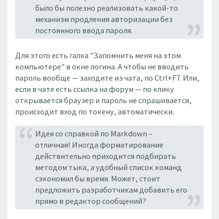
было бы полезно реализовать какой-то
механизм продления авторизации без
постоянного ввода пароля.
Для этого есть галка "Запомнить меня на этом
компьютере" в окне логина. А чтобы не вводить
пароль вообще — заходите из чата, по Ctrl+F7. Или,
если в чате есть ссылка на форум — по клику
открывается браузер и пароль не спрашивается,
происходит вход по токену, автоматически.
Идея со справкой по Markdown –
отличная! Иногда форматирование
действительно приходится подбирать
методом тыка, а удобный список команд
сэкономил бы время. Может, стоит
предложить разработчикам добавить его
прямо в редактор сообщений?