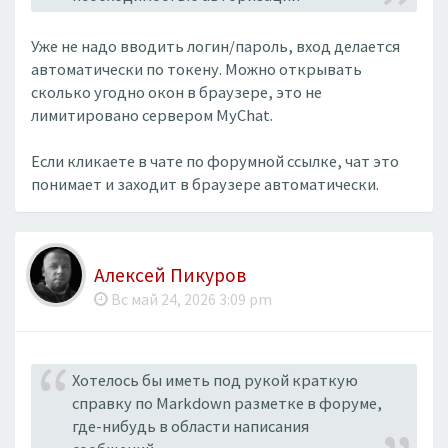
Уже не надо вводить логин/пароль, вход делается
автоматически по токену. Можно открывать
сколько угодно окон в браузере, это не
лимитировано сервером MyChat.
Если кликаете в чате по форумной ссылке, чат это
понимает и заходит в браузере автоматически.
Алексей Пикуров
Вс май 24, 2026 3:09 pm
Хотелось бы иметь под рукой краткую
справку по Markdown разметке в форуме,
где-нибудь в области написания