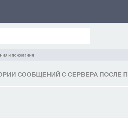
ния и пожелания
ОРИИ СООБЩЕНИЙ С СЕРВЕРА ПОСЛЕ 