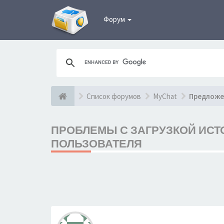
Форум
Список форумов
MyChat
Предложе
ПРОБЛЕМЫ С ЗАГРУЗКОЙ ИСТ
ПОЛЬЗОВАТЕЛЯ