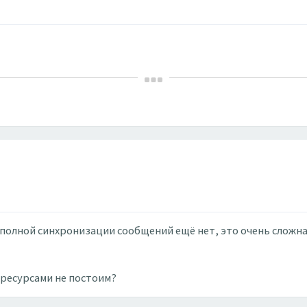
 полной синхронизации сообщений ещё нет, это очень сложна
а ресурсами не постоим?