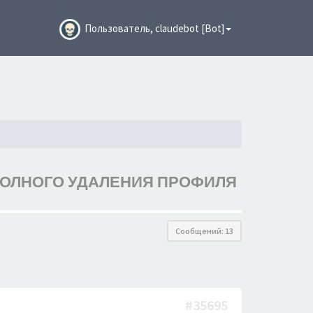
Пользователь, claudebot [Bot]
ПОЛНОГО УДАЛЕНИЯ ПРОФИЛЯ
Сообщений: 13
#35695