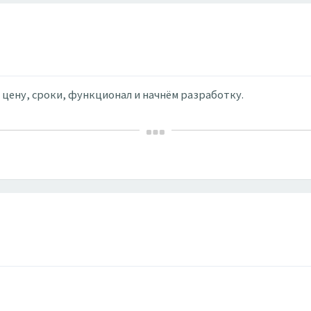
м цену, сроки, функционал и начнём разработку.