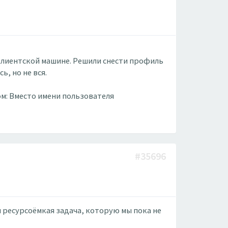
 клиентской машине. Решили снести профиль
, но не вся.
м: Вместо имени пользователя
#35696
 ресурсоёмкая задача, которую мы пока не