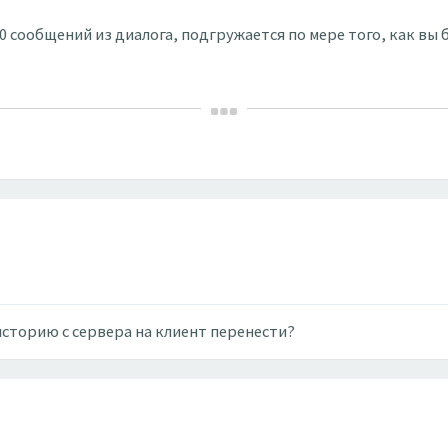
00 сообщений из диалога, подгружается по мере того, как в
.
сторию с сервера на клиент перенести?