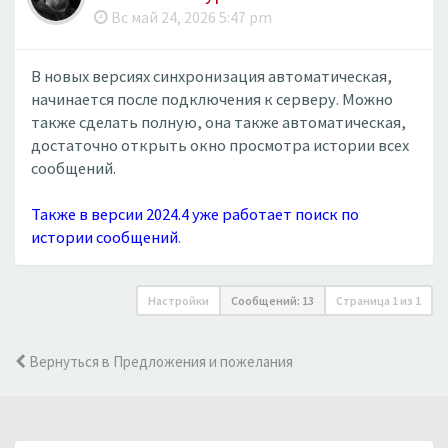
Вс май 24, 2026 5:47 pm
В новых версиях синхронизация автоматическая,
начинается после подключения к серверу. Можно
также сделать полную, она также автоматическая,
достаточно открыть окно просмотра истории всех
сообщений.
Также в версии 2024.4 уже работает поиск по
истории сообщений
.
Настройки
Сообщений: 13
Страница
1
из
1
Вернуться в Предложения и пожелания