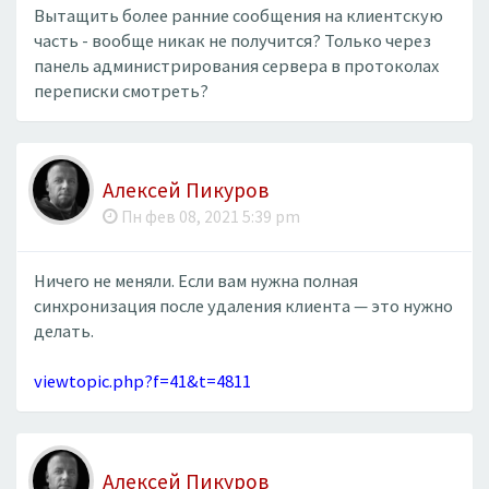
Вытащить более ранние сообщения на клиентскую
часть - вообще никак не получится? Только через
панель администрирования сервера в протоколах
переписки смотреть?
Алексей Пикуров
Пн фев 08, 2021 5:39 pm
Ничего не меняли. Если вам нужна полная
синхронизация после удаления клиента — это нужно
делать.
viewtopic.php?f=41&t=4811
Алексей Пикуров