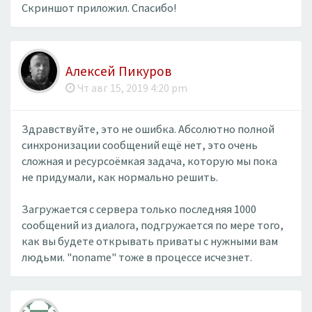
Скриншот приложил. Спасибо!
Алексей Пикуров
Чт авг 15, 2019 4:20 pm
Здравствуйте, это не ошибка. Абсолютно полной
синхронизации сообщений ещё нет, это очень
сложная и ресурсоёмкая задача, которую мы пока
не придумали, как нормально решить.
Загружается с сервера только последняя 1000
сообщений из диалога, подгружается по мере того,
как вы будете открывать приваты с нужными вам
людьми. "noname" тоже в процессе исчезнет.