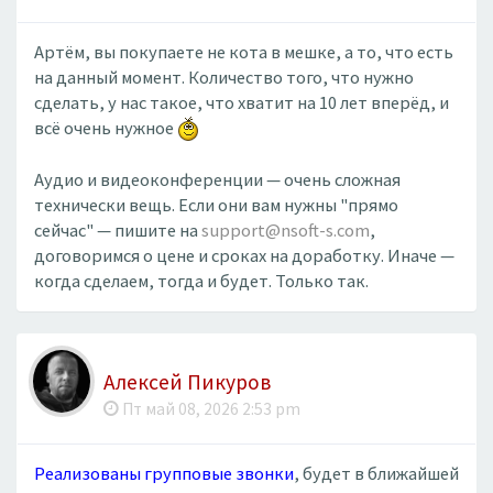
Артём, вы покупаете не кота в мешке, а то, что есть
на данный момент. Количество того, что нужно
сделать, у нас такое, что хватит на 10 лет вперёд, и
всё очень нужное
Аудио и видеоконференции — очень сложная
технически вещь. Если они вам нужны "прямо
сейчас" — пишите на
support@nsoft-s.com
,
договоримся о цене и сроках на доработку. Иначе —
когда сделаем, тогда и будет. Только так.
Алексей Пикуров
Пт май 08, 2026 2:53 pm
Реализованы групповые звонки
, будет в ближайшей