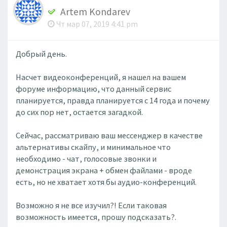
Artem Kondarev
Чт мар 07, 2019 4:41 pm
Добрый день.
Насчет видеоконференций, я нашел на вашем
форуме информацию, что данный сервис
планируется, правда планируется с 14 года и почему
до сих пор нет, остается загадкой.
Сейчас, рассматриваю ваш мессенджер в качестве
альтернативы скайпу, и минимальное что
необходимо - чат, голосовые звонки и
демонстрация экрана + обмен файлами - вроде
есть, но не хватает хотя бы аудио-конференций.
Возможно я не все изучил?! Если таковая
возможность имеется, прошу подсказать?.