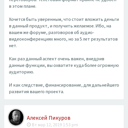
в этом плане.
Хочется быть уверенным, что стоит вложить деньги
в данный продукт, и получить желаемое. Ибо, на
вашем же форуме, разговоров об аудио-
видеоконференциях много, но за 5 лет результатов
нет.
Как раз данный аспект очень важен, внедрив
данные функции, вы охватите куда более огромную
аудиторию.
И как следствие, финансирование, для дальнейшего
развития вашего проекта.
Алексей Пикуров
Вт мар 12, 2019 1:53 pm