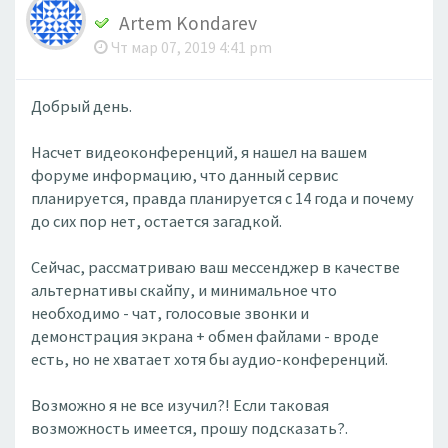
Artem Kondarev
Чт мар 07, 2019 4:41 pm
Добрый день.
Насчет видеоконференций, я нашел на вашем
форуме информацию, что данный сервис
планируется, правда планируется с 14 года и почему
до сих пор нет, остается загадкой.
Сейчас, рассматриваю ваш мессенджер в качестве
альтернативы скайпу, и минимальное что
необходимо - чат, голосовые звонки и
демонстрация экрана + обмен файлами - вроде
есть, но не хватает хотя бы аудио-конференций.
Возможно я не все изучил?! Если таковая
возможность имеется, прошу подсказать?.