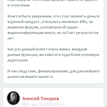
в этом плане.
Хочется быть уверенным, что стоит вложить деньги
в данный продукт, и получить желаемое. Ибо, на
вашем же форуме, разговоров об аудио-
видеоконференциях много, но за 5 лет результатов
нет.
Как раз данный аспект очень важен, внедрив
данные функции, вы охватите куда более огромную
аудиторию.
И как следствие, финансирование, для дальнейшего
развития вашего проекта.
Алексей Пикуров
Вт мар 12, 2019 1:53 pm