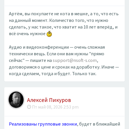
Артём, вы покупаете не кота в мешке, а то, что есть
на данный момент. Количество того, что нужно
сделать, у нас такое, что хватит на 10 лет вперёд, и
всё очень нужное
Аудио и видеоконференции — очень сложная
технически вещь. Если они вам нужны "прямо
сейчас" — пишите на
support@nsoft-s.com
,
договоримся о цене и сроках на доработку. Иначе —
когда сделаем, тогда и будет. Только так.
Алексей Пикуров
Пт май 08, 2026 2:53 pm
Реализованы групповые звонки
, будет в ближайшей