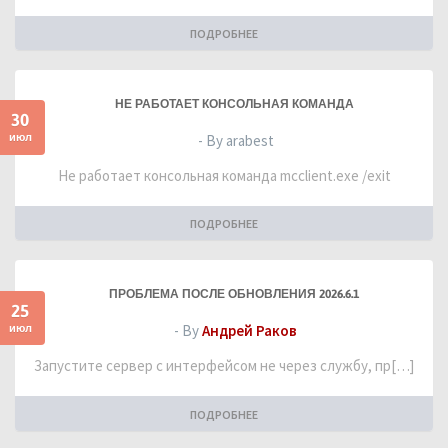
ПОДРОБНЕЕ
НЕ РАБОТАЕТ КОНСОЛЬНАЯ КОМАНДА
30
июл
- By arabest
Не работает консольная команда mcclient.exe /exit
ПОДРОБНЕЕ
ПРОБЛЕМА ПОСЛЕ ОБНОВЛЕНИЯ 2026.6.1
25
июл
- By
Андрей Раков
Запустите сервер с интерфейсом не через службу, пр[…]
ПОДРОБНЕЕ