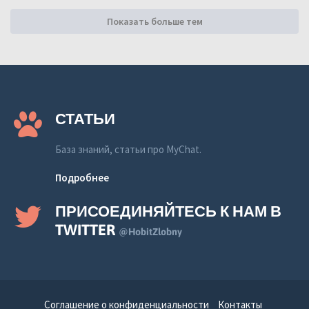
Показать больше тем
СТАТЬИ
База знаний, статьи про MyChat.
Подробнее
ПРИСОЕДИНЯЙТЕСЬ К НАМ В
TWITTER
@HobitZlobny
Соглашение о конфиденциальности
Контакты