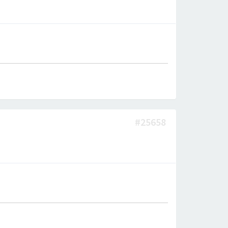
#25658