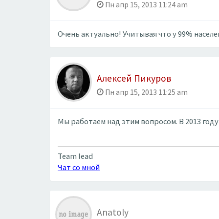
Пн апр 15, 2013 11:24 am
Очень актуально! Учитывая что у 99% населе
Алексей Пикуров
Пн апр 15, 2013 11:25 am
Мы работаем над этим вопросом. В 2013 году
Team lead
Чат со мной
Anatoly