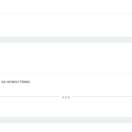
 за новостями.