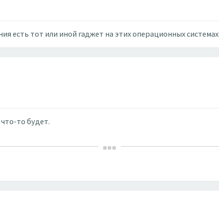
ния есть тот или иной гаджет на этих операционных системах
 что-то будет.