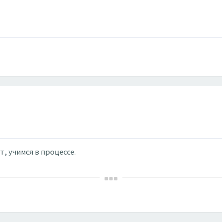
, учимся в процессе.