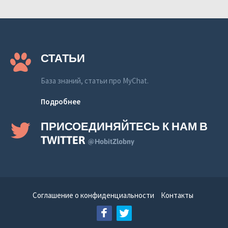
СТАТЬИ
База знаний, статьи про MyChat.
Подробнее
ПРИСОЕДИНЯЙТЕСЬ К НАМ В
TWITTER
@HobitZlobny
Соглашение о конфиденциальности
Контакты