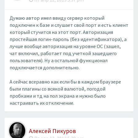
Думаю автор имел ввиду сервер который
подключен к базе и слушает свой порт и есть клиент
который стучится на этот порт. Авторизация
простейшая логин-пароль (без идентификатора), а
лучше вообще авторизация на уровне ОС (зашел,
чат включил, работает под учеткой зашедшего
пользователя). Ну а остальной функционал
подключается дополнительно.
А сейчас всеравно как если бы в каждом браузере
были плагины со всякой валютой, погодой
пробками и тд на пол экрана и нужно было
настраивать их отключение.
Алексей Пикуров