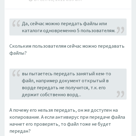
Да, сейчас можно передать файлы или
каталоги одновременно 5 пользователям.
Скольким пользователям сейчас можно передавать
файлы?
вы пытаетесь передать занятый кем-то
файл, например документ открытый в
ворде передать не получится, т.к. его
держит собственно ворд...
А почему его нельзя передать, он же доступен на
копирование. А если антивирус при передаче файла
начнет его проверять, то файл тоже не будет
передан?