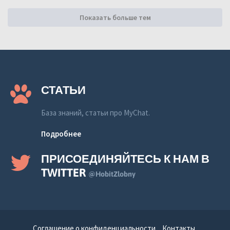
Показать больше тем
СТАТЬИ
База знаний, статьи про MyChat.
Подробнее
ПРИСОЕДИНЯЙТЕСЬ К НАМ В
TWITTER
@HobitZlobny
Соглашение о конфиденциальности
Контакты