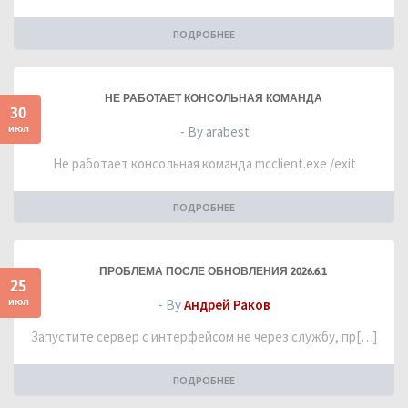
ПОДРОБНЕЕ
НЕ РАБОТАЕТ КОНСОЛЬНАЯ КОМАНДА
30
июл
- By arabest
Не работает консольная команда mcclient.exe /exit
ПОДРОБНЕЕ
ПРОБЛЕМА ПОСЛЕ ОБНОВЛЕНИЯ 2026.6.1
25
июл
- By
Андрей Раков
Запустите сервер с интерфейсом не через службу, пр[…]
ПОДРОБНЕЕ