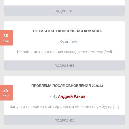
ПОДРОБНЕЕ
НЕ РАБОТАЕТ КОНСОЛЬНАЯ КОМАНДА
30
июл
- By arabest
Не работает консольная команда mcclient.exe /exit
ПОДРОБНЕЕ
ПРОБЛЕМА ПОСЛЕ ОБНОВЛЕНИЯ 2026.6.1
25
июл
- By
Андрей Раков
Запустите сервер с интерфейсом не через службу, пр[…]
ПОДРОБНЕЕ