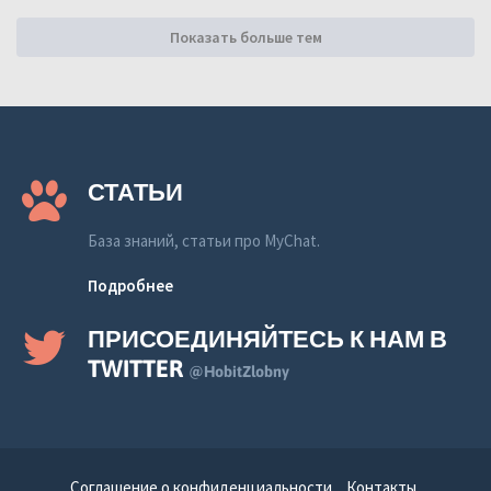
Показать больше тем
СТАТЬИ
База знаний, статьи про MyChat.
Подробнее
ПРИСОЕДИНЯЙТЕСЬ К НАМ В
TWITTER
@HobitZlobny
Соглашение о конфиденциальности
Контакты