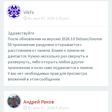
VikFx
Вс июн 07, 2026 2:42 pm
Здравствуйте
После обновления на версию 2026.3.0 Debian/Gnome
50 приложение рандомно открывается с
расстоянием от панели. Ближе к панели не
двигается. Нужно несколько раз свернуть и
развернуть, либо открыть любое другое
приложение и окно само подвигается к панели.
У вас нет необходимых прав для просмотра
вложений в этом сообщении.
Андрей Раков
Вс июн 07, 2026 6:18 pm