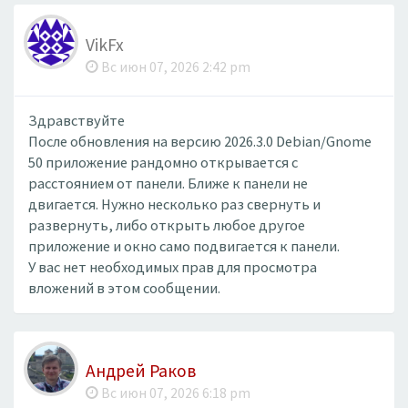
VikFx
Вс июн 07, 2026 2:42 pm
Здравствуйте
После обновления на версию 2026.3.0 Debian/Gnome
50 приложение рандомно открывается с
расстоянием от панели. Ближе к панели не
двигается. Нужно несколько раз свернуть и
развернуть, либо открыть любое другое
приложение и окно само подвигается к панели.
У вас нет необходимых прав для просмотра
вложений в этом сообщении.
Андрей Раков
Вс июн 07, 2026 6:18 pm