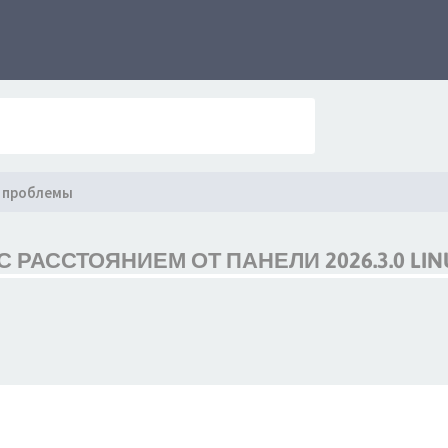
 проблемы
РАССТОЯНИЕМ ОТ ПАНЕЛИ 2026.3.0 LIN