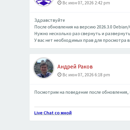
Вс июн 07, 2026 2:42 pm
Здравствуйте
После обновления на версию 2026.3.0 Debian
Нужно несколько раз свернуть и развернуть
У вас нет необходимых прав для просмотра 
Андрей Раков
Вс июн 07, 2026 6:18 pm
Посмотрим на поведение после обновления, п
Live Chat со мной