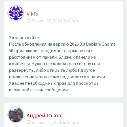
VikFx
Вс июн 07, 2026 2:42 pm
Здравствуйте
После обновления на версию 2026.3.0 Debian/Gnome
50 приложение рандомно открывается с
расстоянием от панели. Ближе к панели не
двигается. Нужно несколько раз свернуть и
развернуть, либо открыть любое другое
приложение и окно само подвигается к панели.
У вас нет необходимых прав для просмотра
вложений в этом сообщении.
Андрей Раков
Вс июн 07, 2026 6:18 pm