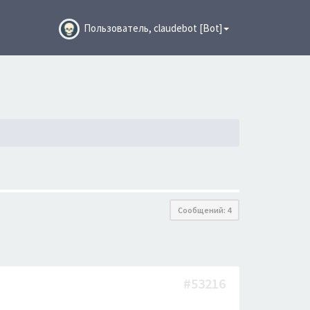
Пользователь, claudebot [Bot]
Сообщений: 4
#53216