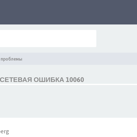
 проблемы
 СЕТЕВАЯ ОШИБКА 10060
berg