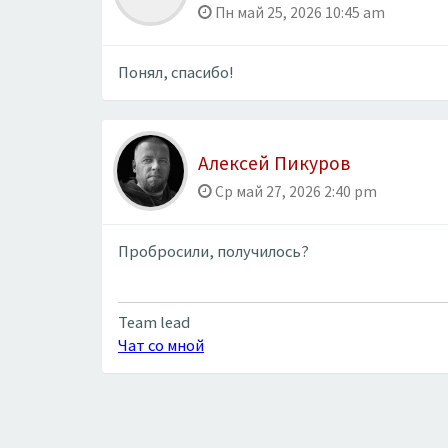
Пн май 25, 2026 10:45 am
Понял, спасибо!
Алексей Пикуров
Ср май 27, 2026 2:40 pm
Пробросили, получилось?
Team lead
Чат со мной