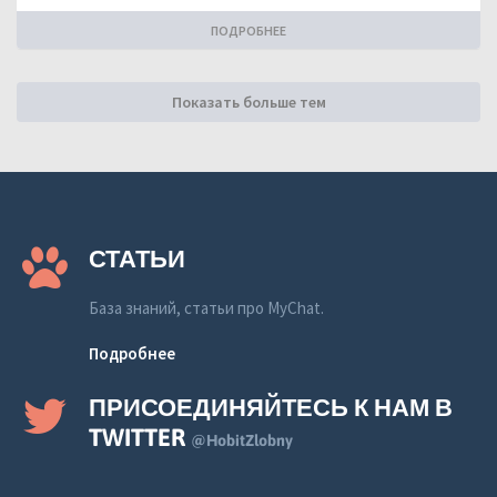
ПОДРОБНЕЕ
Показать больше тем
СТАТЬИ
База знаний, статьи про MyChat.
Подробнее
ПРИСОЕДИНЯЙТЕСЬ К НАМ В
TWITTER
@HobitZlobny