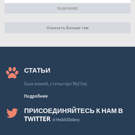
ПОДРОБНЕЕ
Показать больше тем
СТАТЬИ
База знаний, статьи про MyChat.
Подробнее
ПРИСОЕДИНЯЙТЕСЬ К НАМ В
TWITTER
@HobitZlobny