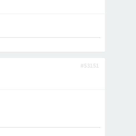
#53151