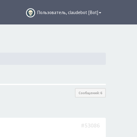
Пользователь, claudebot [Bot]
Сообщений: 6
#53086