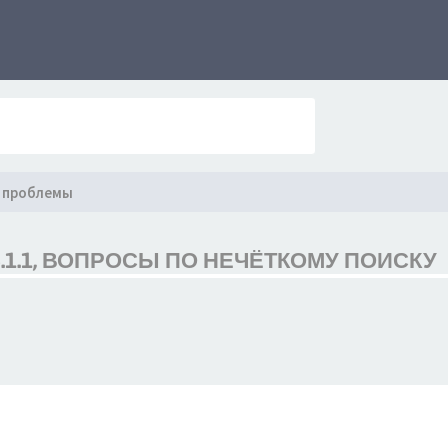
 проблемы
.1.1, ВОПРОСЫ ПО НЕЧЁТКОМУ ПОИСКУ