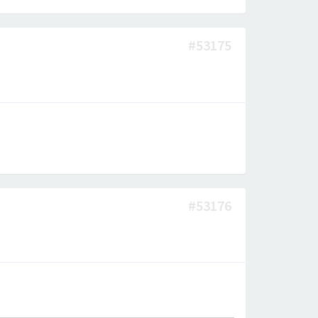
#53175
#53176