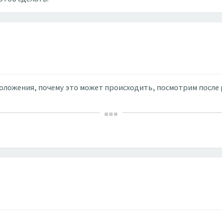
положения, почему это может происходить, посмотрим после 