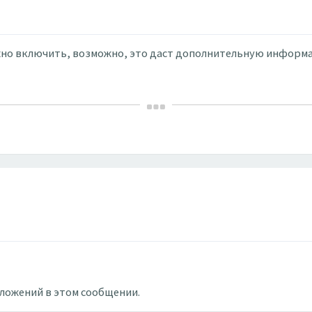
можно включить, возможно, это даст дополнительную информ
вложений в этом сообщении.