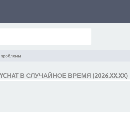
 проблемы
HAT В СЛУЧАЙНОЕ ВРЕМЯ (2026.XX.XX)