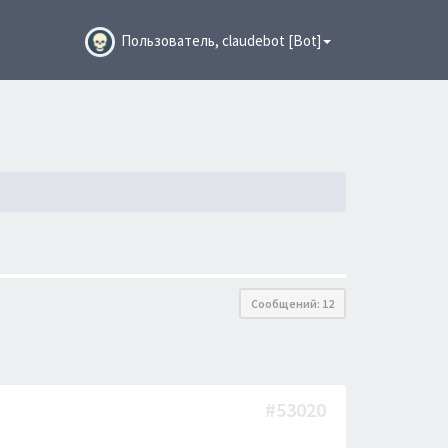
Пользователь, claudebot [Bot]
Сообщений: 12
#53020