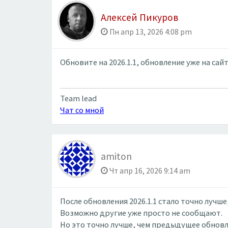
Алексей Пикуров
Пн апр 13, 2026 4:08 pm
Обновите на 2026.1.1, обновление уже на сай
Team lead
Чат со мной
amiton
Чт апр 16, 2026 9:14 am
После обновления 2026.1.1 стало точно лучше,
Возможно другие уже просто не сообщают.
Но это точно лучше, чем предыдущее обновл