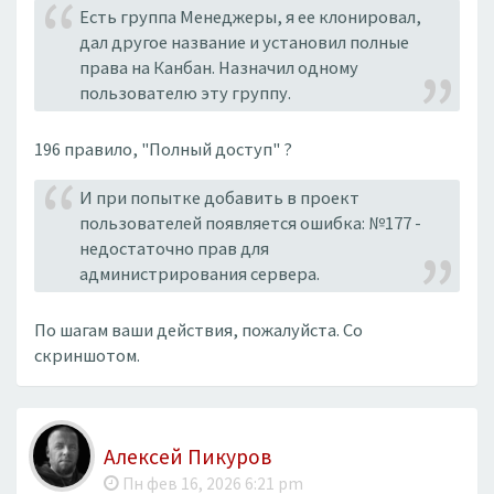
Есть группа Менеджеры, я ее клонировал,
дал другое название и установил полные
права на Канбан. Назначил одному
пользователю эту группу.
196 правило, "Полный доступ" ?
И при попытке добавить в проект
пользователей появляется ошибка: №177 -
недостаточно прав для
администрирования сервера.
По шагам ваши действия, пожалуйста. Со
скриншотом.
Алексей Пикуров
Пн фев 16, 2026 6:21 pm