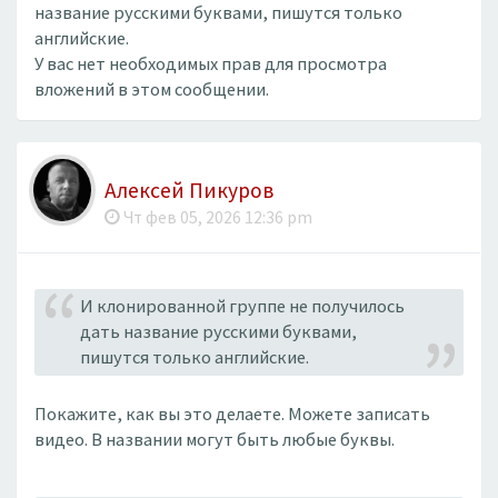
название русскими буквами, пишутся только
английские.
У вас нет необходимых прав для просмотра
вложений в этом сообщении.
Алексей Пикуров
Чт фев 05, 2026 12:36 pm
И клонированной группе не получилось
дать название русскими буквами,
пишутся только английские.
Покажите, как вы это делаете. Можете записать
видео. В названии могут быть любые буквы.