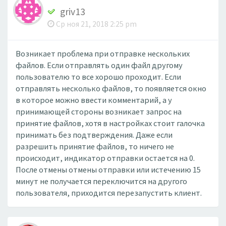
griv13
Ср ноя 21, 2018 2:25 pm
Возникает проблема при отправке нескольких
файлов. Если отправлять один файл другому
пользователю то все хорошо проходит. Если
отправлять несколько файлов, то появляется окно
в которое можно ввести комментарий, а у
принимающей стороны возникает запрос на
принятие файлов, хотя в настройках стоит галочка
принимать без подтверждения. Даже если
разрешить принятие файлов, то ничего не
происходит, индикатор отправки остается на 0.
После отмены отмены отправки или истечению 15
минут не получается переключится на другого
пользователя, приходится перезапустить клиент.