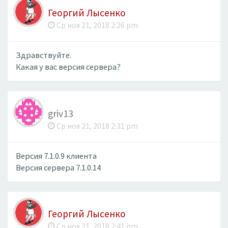
Георгий Лысенко
Ср ноя 21, 2018 2:26 pm
Здравствуйте.
Какая у вас версия сервера?
griv13
Ср ноя 21, 2018 2:31 pm
Версия 7.1.0.9 клиента
Версия сервера 7.1.0.14
Георгий Лысенко
Ср ноя 21, 2018 2:41 pm