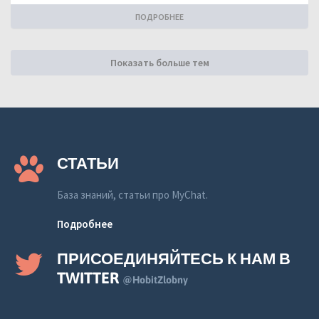
ПОДРОБНЕЕ
Показать больше тем
СТАТЬИ
База знаний, статьи про MyChat.
Подробнее
ПРИСОЕДИНЯЙТЕСЬ К НАМ В
TWITTER
@HobitZlobny