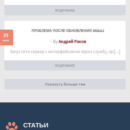
ПОДРОБНЕЕ
ПРОБЛЕМА ПОСЛЕ ОБНОВЛЕНИЯ 2026.6.1
25
июл
- By
Андрей Раков
Запустите сервер с интерфейсом не через службу, пр[…]
ПОДРОБНЕЕ
Показать больше тем
СТАТЬИ