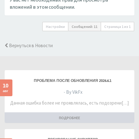
вложений в этом сообщении.
Настройки
Сообщений: 11
Страница
1
из
1
Вернуться в Новости
ПРОБЛЕМА ПОСЛЕ ОБНОВЛЕНИЯ 2026.6.1
10
авг
- By VikFx
Данная ошибка более не проявлялась, есть подозрени[…]
ПОДРОБНЕЕ