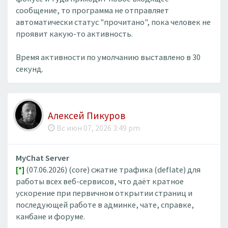
сообщение, то программа не отправляет
автоматически статус "прочитано", пока человек не
проявит какую-то активность.
Время активности по умолчанию выставлено в 30
секунд.
Алексей Пикуров
Вс июн 07, 2026 3:49 pm
MyChat Server
[*]
(07.06.2026) (core) сжатие трафика (deflate) для
работы всех веб-сервисов, что даёт кратное
ускорение при первичном открытии страниц и
последующей работе в админке, чате, справке,
канбане и форуме.