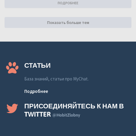
ПОДРОБНЕЕ
Показать больше тем
СТАТЬИ
База знаний, статьи про MyChat.
Подробнее
ПРИСОЕДИНЯЙТЕСЬ К НАМ В
TWITTER
@HobitZlobny