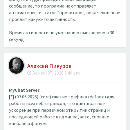
сообщение, то программа не отправляет
автоматически статус "прочитано", пока человек не
проявит какую-то активность.
Время активности по умолчанию выставлено в 30
секунд.
Алексей Пикуров
Вс июн 07, 2026 3:49 pm
MyChat Server
[*]
(07.06.2026) (core) сжатие трафика (deflate) для
работы всех веб-сервисов, что даёт кратное
ускорение при первичном открытии страниц и
последующей работе в админке, чате, справке,
канбане и форуме.