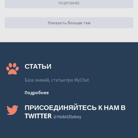
ПОДРОБНЕЕ
Показать больше тем
СТАТЬИ
База знаний, статьи про MyChat.
Подробнее
ПРИСОЕДИНЯЙТЕСЬ К НАМ В
TWITTER
@HobitZlobny