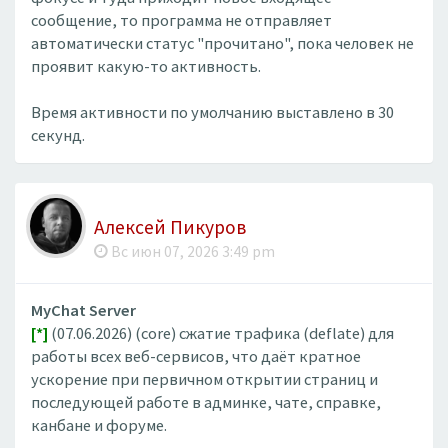
сообщение, то программа не отправляет
автоматически статус "прочитано", пока человек не
проявит какую-то активность.
Время активности по умолчанию выставлено в 30
секунд.
Алексей Пикуров
Вс июн 07, 2026 3:49 pm
MyChat Server
[*]
(07.06.2026) (core) сжатие трафика (deflate) для
работы всех веб-сервисов, что даёт кратное
ускорение при первичном открытии страниц и
последующей работе в админке, чате, справке,
канбане и форуме.