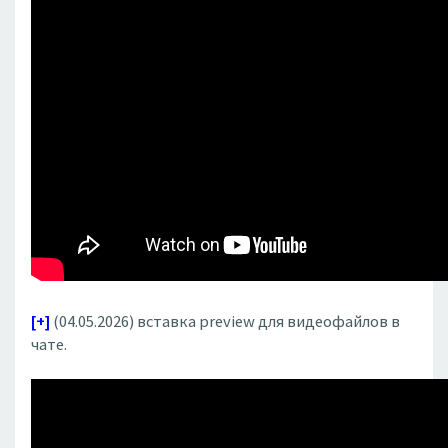
[+]
(04.05.2026) вставка preview для видеофайлов в
чате.