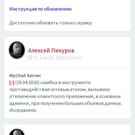
Инструкция по обновлению
Достаточно обновить только сервер.
Алексей Пикуров
Чт апр 16, 2026 4:10 pm
MyChat Server
[-]
(16.04.2026) ошибка в инструменте
противодействия сетевым атакам, вызывала
отключение клиентского приложения, в основном
админки, при получении больших объёмов данных.
Исправлено.