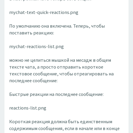
mychat-text-quick-reactions.png
По умолчанию она включена. Теперь, чтобы
поставить реакцию:
mychat-reactions-list.png
можно не целиться мышкой на месадж в общем
тексте чата, а просто отправить короткое
текстовое сообщение, чтобы отреагировать на
последнее сообщение:
Быстрые реакции на последнее сообщение:
reactions-list.png
Короткая реакция должна быть единственным
содержимым сообщения, если в начале или в конце