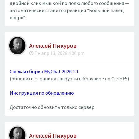
двойной клик мышкой по полю любого сообщения —
автоматически ставится реакция "Большой палец
вверх".
Алексей Пикуров
Пн апр 13, 2026 4:06 pm
Свежая сборка MyChat 2026.1.1
(обновите страницу загрузки в браузере по Ctrl+F5)
Инструкция по обновлению
Достаточно обновить только сервер.
Алексей Пикуров