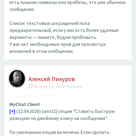
есть лишние символы или пробелы, это уже обычное
сообщение.
Список текстовых сокращений пока
предварительный, если у вас есть более удачные
варианты — пишите, будем пробовать.
У вас нет необходимых прав для просмотра
вложений в этом сообщении.
Алексей Пикуров
Вс апр 12, 2026 9:54 pm
MyChat Client
[+]
(12.04.2026) (win32) опция "Ставить быструю
реакцию по двойному клику на сообщении".
По умолчанию опция включена. Если сделать