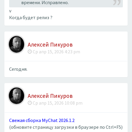
времени. Исправлено.
v
Когда будет релиз ?
Алексей Пикуров
Ср апр 15, 2026 4:23 pm
Сегодня.
Алексей Пикуров
Ср апр 15, 2026 10:08 pm
Свежая сборка MyChat 2026.1.2
(обновите страницу загрузки в браузере по Ctrl+F5)