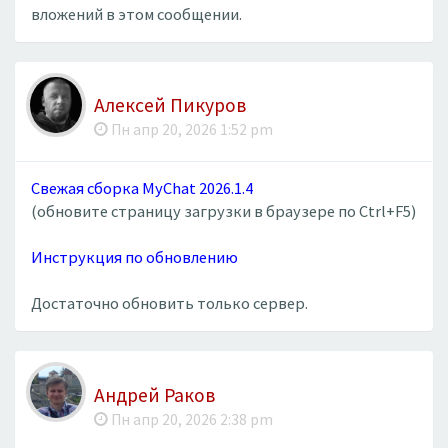
вложений в этом сообщении.
Алексей Пикуров
Пн апр 20, 2026 1:52 pm
Свежая сборка MyChat 2026.1.4
(обновите страницу загрузки в браузере по Ctrl+F5)
Инструкция по обновлению
Достаточно обновить только сервер.
Андрей Раков
Пн апр 20, 2026 2:38 pm