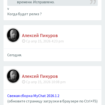
времени. Исправлено.
v
Когда будет релиз ?
Алексей Пикуров
Ср апр 15, 2026 4:23 pm
Сегодня.
Алексей Пикуров
Ср апр 15, 2026 10:08 pm
Свежая сборка MyChat 2026.1.2
(обновите страницу загрузки в браузере по Ctrl+F5)