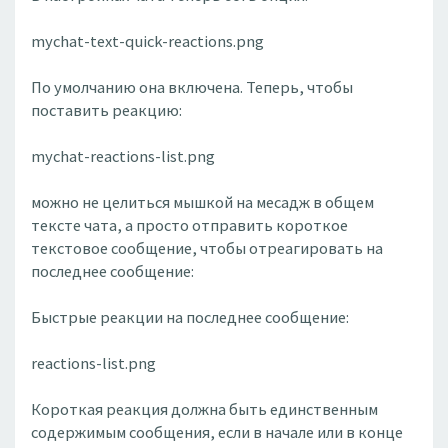
mychat-text-quick-reactions.png
По умолчанию она включена. Теперь, чтобы
поставить реакцию:
mychat-reactions-list.png
можно не целиться мышкой на месадж в общем
тексте чата, а просто отправить короткое
текстовое сообщение, чтобы отреагировать на
последнее сообщение:
Быстрые реакции на последнее сообщение:
reactions-list.png
Короткая реакция должна быть единственным
содержимым сообщения, если в начале или в конце