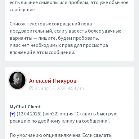
есть лишние символы или пробелы, это уже обычное
сообщение.
Список текстовых сокращений пока
предварительный, если у вас есть более удачные
варианты — пишите, будем пробовать.
У вас нет необходимых прав для просмотра
вложений в этом сообщении.
Алексей Пикуров
Вс апр 12, 2026 9:54 pm
MyChat Client
[+]
(12.04.2026) (win32) опция "Ставить быструю
реакцию по двойному клику на сообщении".
По умолчанию опция включена. Если сделать