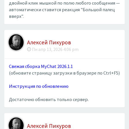
двойной клик мышкой по полю любого сообщения —
автоматически ставится реакция "Большой палец
вверх".
Алексей Пикуров
Пн апр 13, 2026 4:06 pm
Свежая сборка MyChat 2026.1.1
(обновите страницу загрузки в браузере по Ctrl+F5)
Инструкция по обновлению
Достаточно обновить только сервер.
Алексей Пикуров