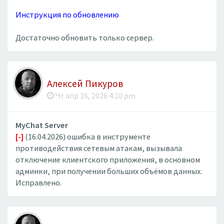
Инструкция по обновлению
Достаточно обновить только сервер.
Алексей Пикуров
Чт апр 16, 2026 4:10 pm
MyChat Server
[-]
(16.04.2026) ошибка в инструменте
противодействия сетевым атакам, вызывала
отключение клиентского приложения, в основном
админки, при получении больших объёмов данных.
Исправлено.