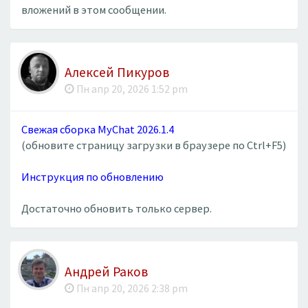
вложений в этом сообщении.
Алексей Пикуров
Пн апр 20, 2026 1:52 pm
Свежая сборка MyChat 2026.1.4
(обновите страницу загрузки в браузере по Ctrl+F5)
Инструкция по обновлению
Достаточно обновить только сервер.
Андрей Раков
Пн апр 20, 2026 2:38 pm