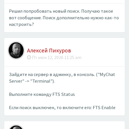
Решил попробовать новый поиск. Получаю такое
вот сообщение. Поиск дополнительно нужно как-то
настроить?
Алексей Пикуров
Пт июн 12, 2026 11:25 am
Зайдите на сервер в админку, в консоль. ("MyChat
Server" -> "Terminal").
Выполните команду FTS Status
Если поиск выключен, то включите его: FTS Enable