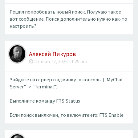
Решил попробовать новый поиск. Получаю такое
вот сообщение. Поиск дополнительно нужно как-то
настроить?
Алексей Пикуров
Пт июн 12, 2026 11:25 am
Зайдите на сервер в админку, в консоль. ("MyChat
Server" -> "Terminal").
Выполните команду FTS Status
Если поиск выключен, то включите его: FTS Enable