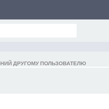
НИЙ ДРУГОМУ ПОЛЬЗОВАТЕЛЮ