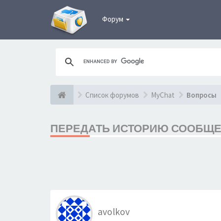
Форум
Список форумов
MyChat
Вопросы
ПЕРЕДАТЬ ИСТОРИЮ СООБЩЕ
avolkov