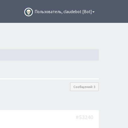
Пользователь, claudebot [Bot]
Сообщений: 3
#53240