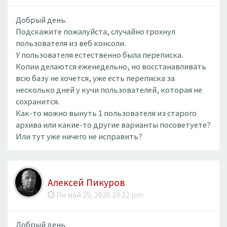
Добрый день.
Подскажите пожалуйста, случайно грохнул
пользователя из веб консоли.
У пользователя естественно была переписка.
Копии делаются еженедельно, но восстанавливать
всю базу не хочется, уже есть переписка за
несколько дней у кучи пользователей, которая не
сохранится.
Как-то можно вынуть 1 пользователя из старого
архива или какие-то другие варианты посоветуете?
Или тут уже ничего не исправить?
Алексей Пикуров
Пн май 25, 2026 10:12 pm
Добрый день.