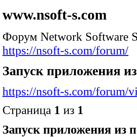
www.nsoft-s.com
Форум Network Software S
https://nsoft-s.com/forum/
Запуск приложения из
https://nsoft-s.com/forum
Страница
1
из
1
Запуск приложения из 