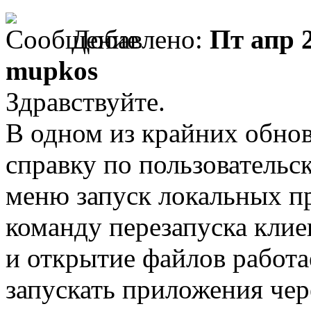
Добавлено:
Пт апр 2
mupkos
Здравствуйте.
В одном из крайних обно
справку по пользовательс
меню запуск локальных п
команду перезапуска клие
и открытие файлов работа
запускать приложения чер