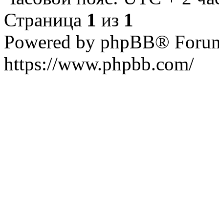
Страница
1
из
1
Powered by phpBB® Forum
https://www.phpbb.com/