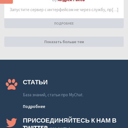
Запустите сервер с интерфейсом не через службу, пр[…]
ПОДРОБНЕЕ
Показать больше тем
СТАТЬИ
База знаний, статьи про MyChat.
Подробнее
ПРИСОЕДИНЯЙТЕСЬ К НАМ В