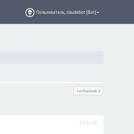
Пользователь, claudebot [Bot]
Сообщений: 2
#53140