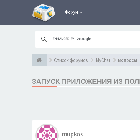
Форум
Список форумов
MyChat
Вопросы
ЗАПУСК ПРИЛОЖЕНИЯ ИЗ ПО
mupkos