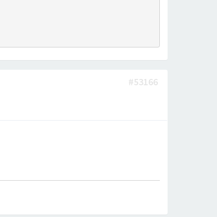
#53166