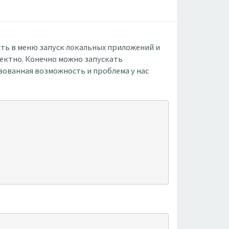
ть в меню запуск локальных приложений и
ектно. Конечно можно запускать
зованная возможность и проблема у нас