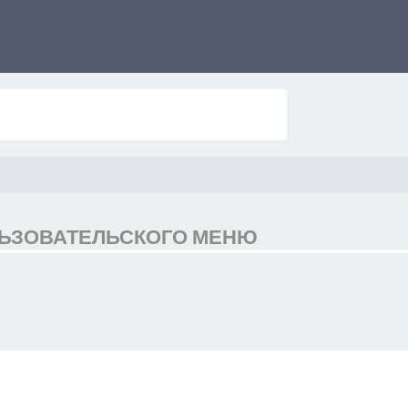
ЛЬЗОВАТЕЛЬСКОГО МЕНЮ