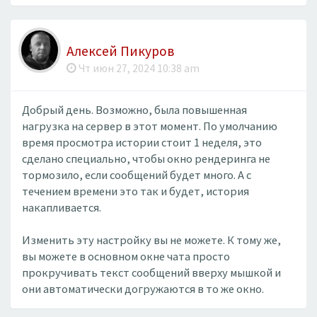
Алексей Пикуров
Чт июн 27, 2024 10:38 am
Добрый день. Возможно, была повышенная
нагрузка на сервер в этот момент. По умолчанию
время просмотра истории стоит 1 неделя, это
сделано специально, чтобы окно рендеринга не
тормозило, если сообщений будет много. А с
течением времени это так и будет, история
накапливается.
Изменить эту настройку вы не можете. К тому же,
вы можете в основном окне чата просто
прокручивать текст сообщений вверху мышкой и
они автоматически догружаются в то же окно.