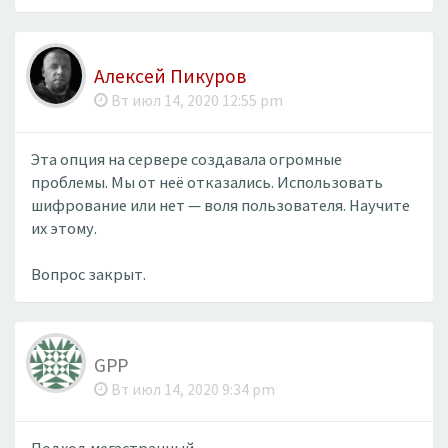
Алексей Пикуров
Вт июл 14, 2020 12:55 pm
Эта опция на сервере создавала огромные
проблемы. Мы от неё отказались. Использовать
шифрование или нет — воля пользователя. Научите
их этому.
Вопрос закрыт.
GPP
Вт июл 14, 2020 9:34 pm