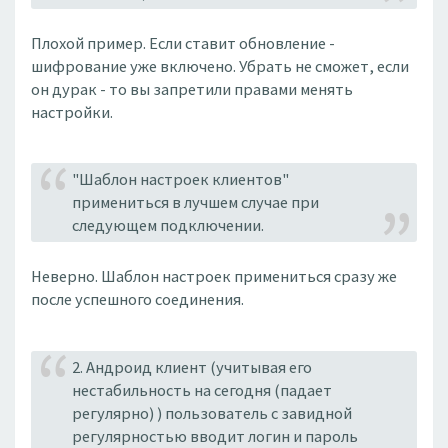
Плохой пример. Если ставит обновление -
шифрование уже включено. Убрать не сможет, если
он дурак - то вы запретили правами менять
настройки.
"Шаблон настроек клиентов"
примениться в лучшем случае при
следующем подключении.
Неверно. Шаблон настроек примениться сразу же
после успешного соединения.
2. Андроид клиент (учитывая его
нестабильность на сегодня (падает
регулярно) ) пользователь с завидной
регулярностью вводит логин и пароль