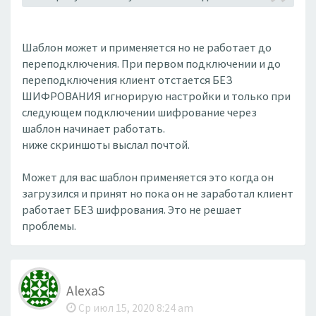
Шаблон может и применяется но не работает до
переподключения. При первом подключении и до
переподключения клиент отстается БЕЗ
ШИФРОВАНИЯ игнорирую настройки и только при
следующем подключении шифрование через
шаблон начинает работать.
ниже скриншоты выслал почтой.
Может для вас шаблон применяется это когда он
загрузился и принят но пока он не заработал клиент
работает БЕЗ шифрования. Это не решает
проблемы.
AlexaS
Ср июл 15, 2020 8:24 am