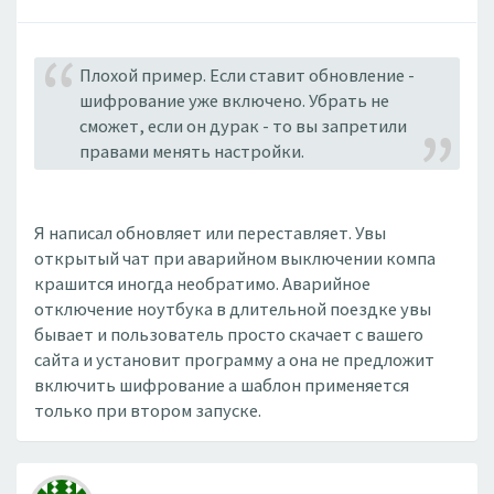
Плохой пример. Если ставит обновление -
шифрование уже включено. Убрать не
сможет, если он дурак - то вы запретили
правами менять настройки.
Я написал обновляет или переставляет. Увы
открытый чат при аварийном выключении компа
крашится иногда необратимо. Аварийное
отключение ноутбука в длительной поездке увы
бывает и пользователь просто скачает с вашего
сайта и установит программу а она не предложит
включить шифрование а шаблон применяется
только при втором запуске.