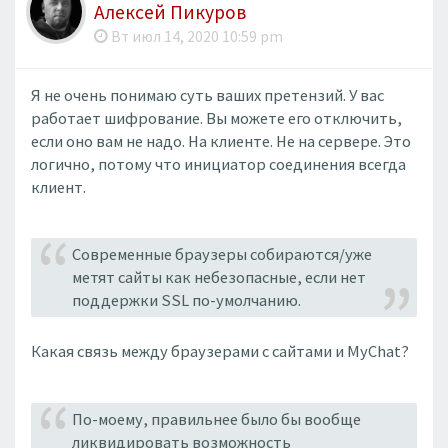
Алексей Пикуров
Вт июл 14, 2020 10:59 pm
Я не очень понимаю суть ваших претензий. У вас
работает шифрование. Вы можете его отключить,
если оно вам не надо. На клиенте. Не на сервере. Это
логично, потому что инициатор соединения всегда
клиент.
Современные браузеры собираются/уже
метят сайты как небезопасные, если нет
поддержки SSL по-умолчанию.
Какая связь между браузерами с сайтами и MyChat?
По-моему, правильнее было бы вообще
ликвидировать возможность