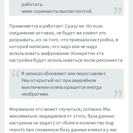
работать.
ниже скриншоты выслал почтой.
Применяется и работает. Сразу же. Но если
соединение активно, не будет же клиент его
разрывать, из-за того, что приехала настройка, в
которой написано, что надо или не надо
использовать шифрование. Конкретно эта
настройка будет использоваться после реконнекта.
Я написал обновляет или переставляет.
Увы открытый чат при аварийном
выключении компа крашится иногда
необратимо.
Формально это может случиться, согласен. Мы
максимально защищаемся от этого, база данных
настроена на защиту от сбоев и количество bug
reports про сломанную базу данных клиента у нас