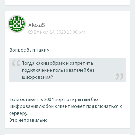
AlexaS
Вт июл 14, 2020 12:00 pm
Вопрос был таким
Тогда каким образом запретить
подключение пользователей без
шифрования?
Если оставлять 2004 порт открытым без
шифрования любой клиент может подключаться к
серверу.
Это неправильно.