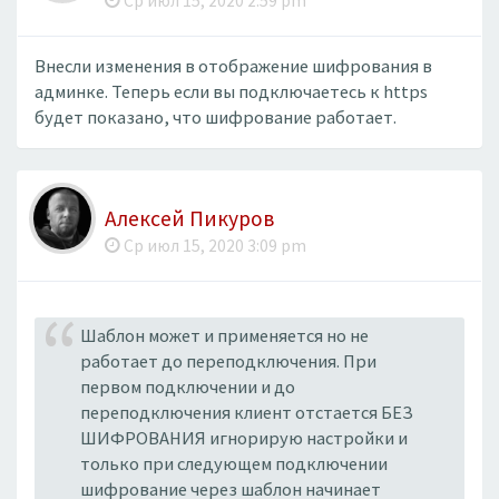
Ср июл 15, 2020 2:59 pm
Внесли изменения в отображение шифрования в
админке. Теперь если вы подключаетесь к https
будет показано, что шифрование работает.
Алексей Пикуров
Ср июл 15, 2020 3:09 pm
Шаблон может и применяется но не
работает до переподключения. При
первом подключении и до
переподключения клиент отстается БЕЗ
ШИФРОВАНИЯ игнорирую настройки и
только при следующем подключении
шифрование через шаблон начинает