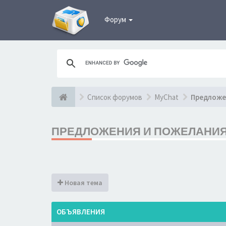
Форум
Список форумов
MyChat
Предложе
ПРЕДЛОЖЕНИЯ И ПОЖЕЛАНИ
Новая тема
ОБЪЯВЛЕНИЯ