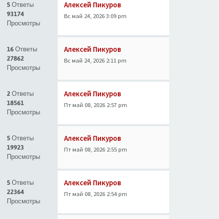
Алексей Пикуров
5 Ответы
93174
Вс май 24, 2026 3:09 pm
Просмотры
Алексей Пикуров
16 Ответы
27862
Вс май 24, 2026 2:11 pm
Просмотры
Алексей Пикуров
2 Ответы
18561
Пт май 08, 2026 2:57 pm
Просмотры
Алексей Пикуров
5 Ответы
19923
Пт май 08, 2026 2:55 pm
Просмотры
Алексей Пикуров
5 Ответы
22364
Пт май 08, 2026 2:54 pm
Просмотры