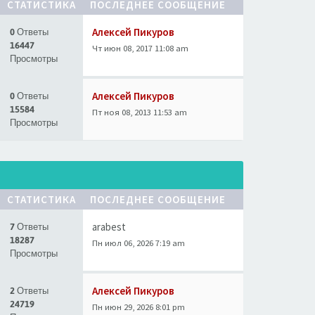
СТАТИСТИКА
ПОСЛЕДНЕЕ СООБЩЕНИЕ
Алексей Пикуров
0 Ответы
16447
Чт июн 08, 2017 11:08 am
Просмотры
Алексей Пикуров
0 Ответы
15584
Пт ноя 08, 2013 11:53 am
Просмотры
СТАТИСТИКА
ПОСЛЕДНЕЕ СООБЩЕНИЕ
arabest
7 Ответы
18287
Пн июл 06, 2026 7:19 am
Просмотры
Алексей Пикуров
2 Ответы
24719
Пн июн 29, 2026 8:01 pm