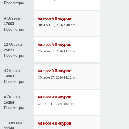
Просмотры
Алексей Пикуров
6 Ответы
17003
Пн июн 29, 2026 7:48 pm
Просмотры
Алексей Пикуров
12 Ответы
25871
Сб июн 27, 2026 11:18 am
Просмотры
Алексей Пикуров
4 Ответы
14983
Сб июн 27, 2026 11:12 am
Просмотры
Алексей Пикуров
8 Ответы
16254
Ср июн 17, 2026 9:59 am
Просмотры
Алексей Пикуров
11 Ответы
23148