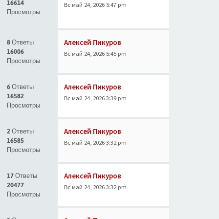
16614
Вс май 24, 2026 5:47 pm
Просмотры
Алексей Пикуров
8 Ответы
16006
Вс май 24, 2026 5:45 pm
Просмотры
Алексей Пикуров
6 Ответы
16582
Вс май 24, 2026 3:39 pm
Просмотры
Алексей Пикуров
2 Ответы
16585
Вс май 24, 2026 3:32 pm
Просмотры
Алексей Пикуров
17 Ответы
20477
Вс май 24, 2026 3:32 pm
Просмотры