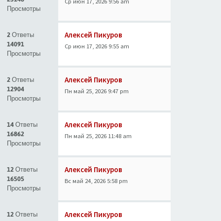
Ср июн 17, 2026 9:56 am
Просмотры
Алексей Пикуров
2 Ответы
14091
Ср июн 17, 2026 9:55 am
Просмотры
Алексей Пикуров
2 Ответы
12904
Пн май 25, 2026 9:47 pm
Просмотры
Алексей Пикуров
14 Ответы
16862
Пн май 25, 2026 11:48 am
Просмотры
Алексей Пикуров
12 Ответы
16505
Вс май 24, 2026 5:58 pm
Просмотры
Алексей Пикуров
12 Ответы