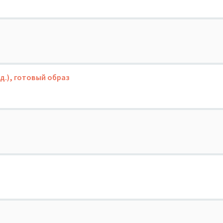
д.), готовый образ