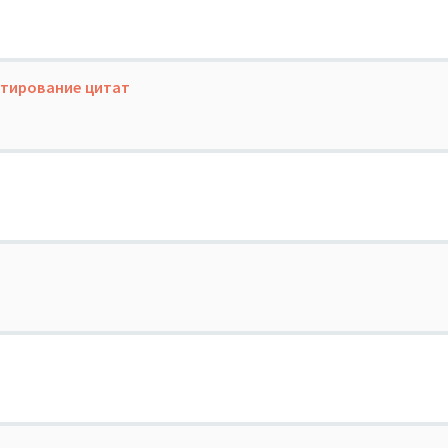
итирование цитат