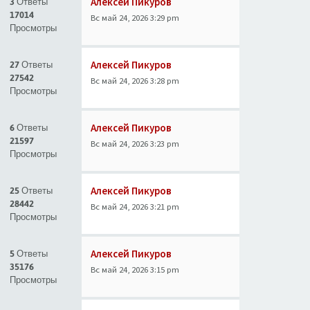
Алексей Пикуров
3 Ответы
17014
Вс май 24, 2026 3:29 pm
Просмотры
Алексей Пикуров
27 Ответы
27542
Вс май 24, 2026 3:28 pm
Просмотры
Алексей Пикуров
6 Ответы
21597
Вс май 24, 2026 3:23 pm
Просмотры
Алексей Пикуров
25 Ответы
28442
Вс май 24, 2026 3:21 pm
Просмотры
Алексей Пикуров
5 Ответы
35176
Вс май 24, 2026 3:15 pm
Просмотры