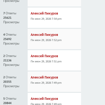
Просмотры
Алексей Пикуров
7 Ответы
25621
Пн июн 29, 2026 7:54 pm
Просмотры
Алексей Пикуров
4 Ответы
25692
Пн июн 29, 2026 7:52 pm
Просмотры
Алексей Пикуров
2 Ответы
21136
Пн июн 29, 2026 7:51 pm
Просмотры
Алексей Пикуров
2 Ответы
20355
Пн июн 29, 2026 7:49 pm
Просмотры
Алексей Пикуров
5 Ответы
20844
Пн июн 29, 2026 7:49 pm