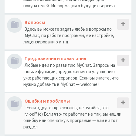
покупателей. Информация о будущих версиях
Вопросы
Здесь вы можете задать любые вопросы по
MyChat, по работе программы, её настройке,
лицензированию и т.д.
Предложения и пожелания
Любые идеи по развитию MyChat. Запросы на
новые функции, предложения по улучшению
уже работающих сервисов. Если вы знаете, что
нужно добавить в MyChat — welcome!
Ошибки и проблемы
"Если вдруг открылся люк, не пугайся, это
глюк!" (с) Если что-то работает не так, вы нашли
ошибку или опечатку в программе — вам в этот
раздел