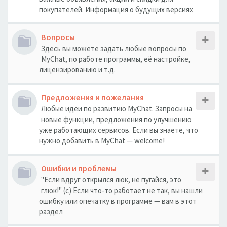
покупателей. Информация о будущих версиях
Вопросы
Здесь вы можете задать любые вопросы по
MyChat, по работе программы, её настройке,
лицензированию и т.д.
Предложения и пожелания
Любые идеи по развитию MyChat. Запросы на
новые функции, предложения по улучшению
уже работающих сервисов. Если вы знаете, что
нужно добавить в MyChat — welcome!
Ошибки и проблемы
"Если вдруг открылся люк, не пугайся, это
глюк!" (с) Если что-то работает не так, вы нашли
ошибку или опечатку в программе — вам в этот
раздел