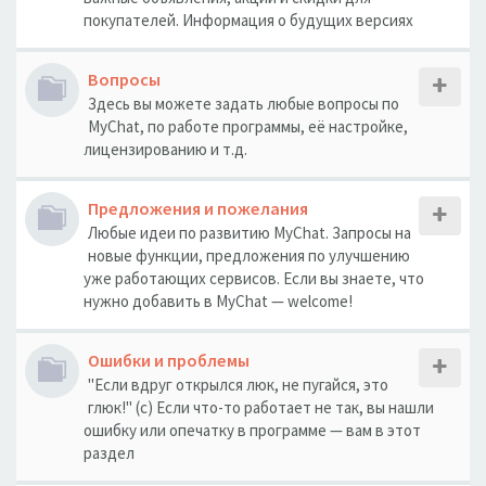
покупателей. Информация о будущих версиях
Вопросы
Здесь вы можете задать любые вопросы по
MyChat, по работе программы, её настройке,
лицензированию и т.д.
Предложения и пожелания
Любые идеи по развитию MyChat. Запросы на
новые функции, предложения по улучшению
уже работающих сервисов. Если вы знаете, что
нужно добавить в MyChat — welcome!
Ошибки и проблемы
"Если вдруг открылся люк, не пугайся, это
глюк!" (с) Если что-то работает не так, вы нашли
ошибку или опечатку в программе — вам в этот
раздел