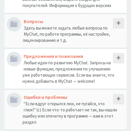
покупателей. Информация о будущих версиях
Вопросы
Здесь вы можете задать любые вопросы по
MyChat, по работе программы, её настройке,
лицензированию и т.д.
Предложения и пожелания
Любые идеи по развитию MyChat. Запросы на
новые функции, предложения по улучшению
уже работающих сервисов. Если вы знаете, что
нужно добавить в MyChat — welcome!
Ошибки и проблемы
"Если вдруг открылся люк, не пугайся, это
глюк!" (с) Если что-то работает не так, вы нашли
ошибку или опечатку в программе — вам в этот
раздел