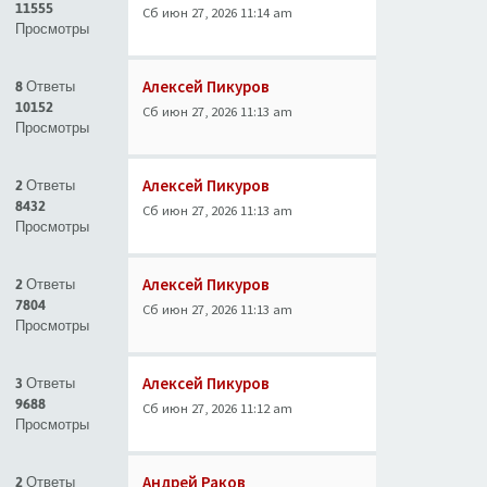
11555
Сб июн 27, 2026 11:14 am
Просмотры
Алексей Пикуров
8 Ответы
10152
Сб июн 27, 2026 11:13 am
Просмотры
Алексей Пикуров
2 Ответы
8432
Сб июн 27, 2026 11:13 am
Просмотры
Алексей Пикуров
2 Ответы
7804
Сб июн 27, 2026 11:13 am
Просмотры
Алексей Пикуров
3 Ответы
9688
Сб июн 27, 2026 11:12 am
Просмотры
Андрей Раков
2 Ответы