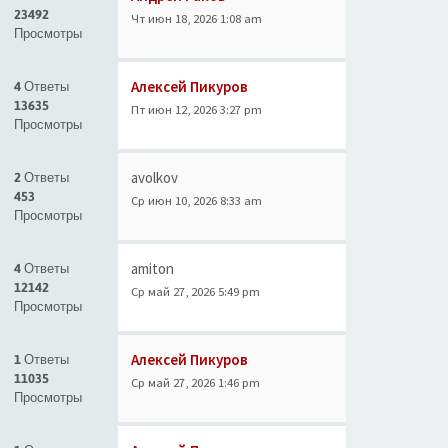
23492
Чт июн 18, 2026 1:08 am
Просмотры
Алексей Пикуров
4 Ответы
13635
Пт июн 12, 2026 3:27 pm
Просмотры
avolkov
2 Ответы
453
Ср июн 10, 2026 8:33 am
Просмотры
amiton
4 Ответы
12142
Ср май 27, 2026 5:49 pm
Просмотры
Алексей Пикуров
1 Ответы
11035
Ср май 27, 2026 1:46 pm
Просмотры