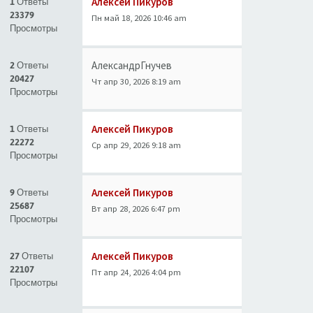
Алексей Пикуров
1 Ответы
23379
Пн май 18, 2026 10:46 am
Просмотры
АлександрГнучев
2 Ответы
20427
Чт апр 30, 2026 8:19 am
Просмотры
Алексей Пикуров
1 Ответы
22272
Ср апр 29, 2026 9:18 am
Просмотры
Алексей Пикуров
9 Ответы
25687
Вт апр 28, 2026 6:47 pm
Просмотры
Алексей Пикуров
27 Ответы
22107
Пт апр 24, 2026 4:04 pm
Просмотры