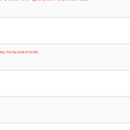
ому пользователю