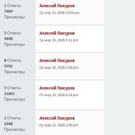
Алексей Пикуров
1 Ответы
7409
Ср апр 15, 2026 12:34 pm
Просмотры
Алексей Пикуров
3 Ответы
9698
Ср мар 25, 2026 3:11 pm
Просмотры
Алексей Пикуров
8 Ответы
9702
Ср мар 25, 2026 3:02 pm
Просмотры
Алексей Пикуров
3 Ответы
11863
Пт мар 20, 2026 6:18 pm
Просмотры
Алексей Пикуров
1 Ответы
6368
Ср мар 11, 2026 2:00 pm
Просмотры