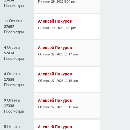
25034
Пн июн 29, 2026 8:04 pm
Просмотры
Алексей Пикуров
11 Ответы
27657
Пн июн 29, 2026 7:55 pm
Просмотры
Алексей Пикуров
4 Ответы
52414
Сб июн 27, 2026 11:17 am
Просмотры
Алексей Пикуров
4 Ответы
17558
Сб июн 27, 2026 11:16 am
Просмотры
Алексей Пикуров
9 Ответы
17338
Сб июн 27, 2026 11:15 am
Просмотры
Алексей Пикуров
5 Ответы