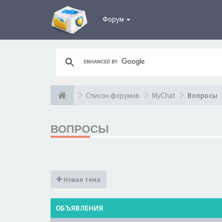
Форум
Список форумов
MyChat
Вопросы
ВОПРОСЫ
Новая тема
ОБЪЯВЛЕНИЯ