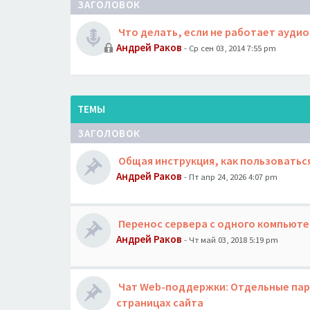
ЗАГОЛОВОК
Что делать, если не работает аудио
Андрей Раков
- Ср сен 03, 2014 7:55 pm
ТЕМЫ
ЗАГОЛОВОК
Общая инструкция, как пользоватьс
Андрей Раков
- Пт апр 24, 2026 4:07 pm
Перенос сервера с одного компьюте
Андрей Раков
- Чт май 03, 2018 5:19 pm
Чат Web-поддержки: Отдельные пар
страницах сайта