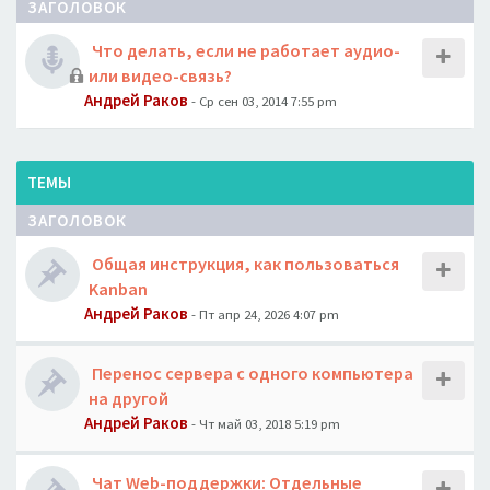
ЗАГОЛОВОК
Что делать, если не работает аудио-
или видео-связь?
Андрей Раков
- Ср сен 03, 2014 7:55 pm
ТЕМЫ
ЗАГОЛОВОК
Общая инструкция, как пользоваться
Kanban
Андрей Раков
- Пт апр 24, 2026 4:07 pm
Перенос сервера с одного компьютера
на другой
Андрей Раков
- Чт май 03, 2018 5:19 pm
Чат Web-поддержки: Отдельные