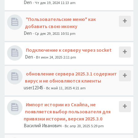
Den
- Чт дек 19, 2024 11:13 am
"Пользовательские меню" как
добавить свою иконку
Den
- Ср дек 29, 2021 10:51 pm
Подключение к серверу через socket
Den
- Вт июн 24, 2025 2:11 pm
обновление сервера 2025.3.1 содержит
вирус и не обновляются клиенты
user12345
- Вс май 11, 2025 4:21 am
Импорт истории из Скайпа, не
появляется выбор пользователя для
привязки истории, версия 2025.3.0
Василий Иванович
- Вс апр 20, 2025 5:29 pm