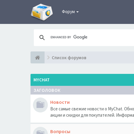
Форум
Список форумов
MYCHAT
ЗАГОЛОВОК
Новости
Все самые свежие новости о MyChat. Обн
акции и скидки для покупателей. Информ
Вопросы