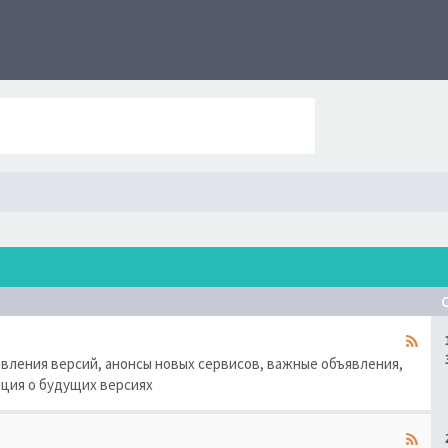
овления версий, анонсы новых сервисов, важные объявления,
ация о будущих версиях