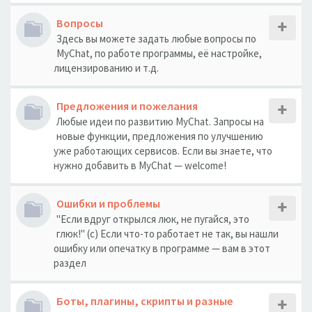
Вопросы
Здесь вы можете задать любые вопросы по
MyChat, по работе программы, её настройке,
лицензированию и т.д.
Предложения и пожелания
Любые идеи по развитию MyChat. Запросы на
новые функции, предложения по улучшению
уже работающих сервисов. Если вы знаете, что
нужно добавить в MyChat — welcome!
Ошибки и проблемы
"Если вдруг открылся люк, не пугайся, это
глюк!" (с) Если что-то работает не так, вы нашли
ошибку или опечатку в программе — вам в этот
раздел
Боты, плагины, скрипты и разные