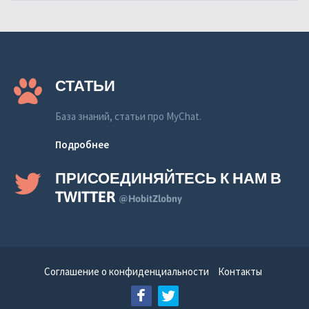
СТАТЬИ
База знаний, статьи про MyChat.
Подробнее
ПРИСОЕДИНЯЙТЕСЬ К НАМ В
TWITTER
@HobitZlobny
Соглашение о конфиденциальности
Контакты