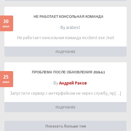
НЕ РАБОТАЕТ КОНСОЛЬНАЯ КОМАНДА
30
июл
- By arabest
Не работает консольная команда mcclient.exe /exit
ПОДРОБНЕЕ
ПРОБЛЕМА ПОСЛЕ ОБНОВЛЕНИЯ 2026.6.1
25
июл
- By
Андрей Раков
Запустите сервер с интерфейсом не через службу, пр[…]
ПОДРОБНЕЕ
Показать больше тем